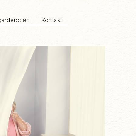
garderoben
Kontakt