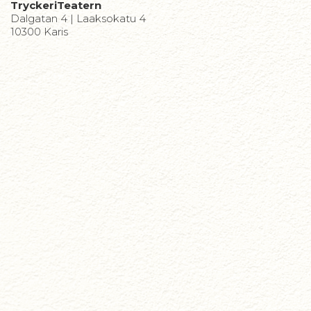
TryckeriTeatern
Dalgatan 4 | Laaksokatu 4
10300 Karis