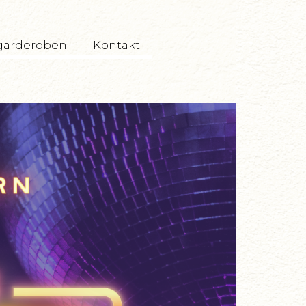
garderoben
Kontakt