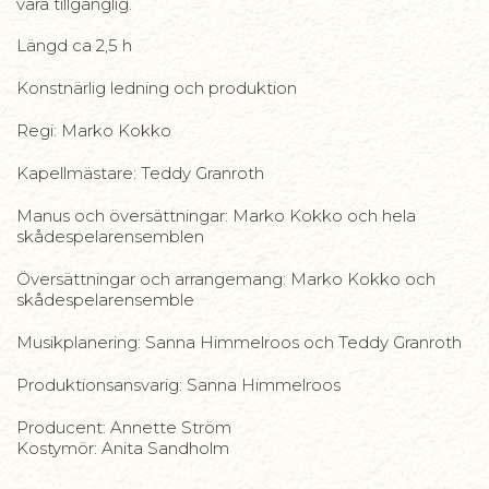
vara tillgänglig.
Längd ca 2,5 h
Konstnärlig ledning och produktion
Regi: Marko Kokko
Kapellmästare: Teddy Granroth
Manus och översättningar: Marko Kokko och hela
skådespelarensemblen
Översättningar och arrangemang: Marko Kokko och
skådespelarensemble
Musikplanering: Sanna Himmelroos och Teddy Granroth
Produktionsansvarig: Sanna Himmelroos
Producent: Annette Ström
Kostymör: Anita Sandholm