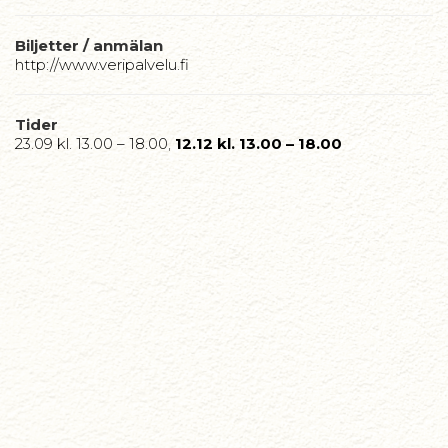
Biljetter / anmälan
http://www.veripalvelu.fi
Tider
23.09 kl. 13.00 – 18.00
,
12.12 kl. 13.00 – 18.00