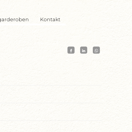
garderoben
Kontakt