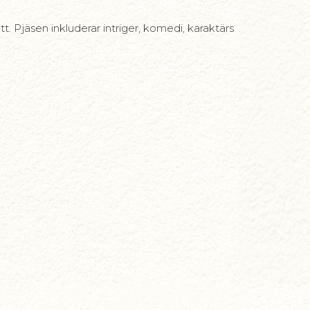
. Pjäsen inkluderar intriger, komedi, karaktärs