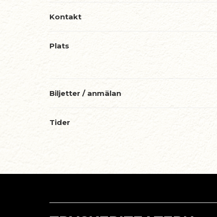
Kontakt
Plats
Biljetter / anmälan
Tider