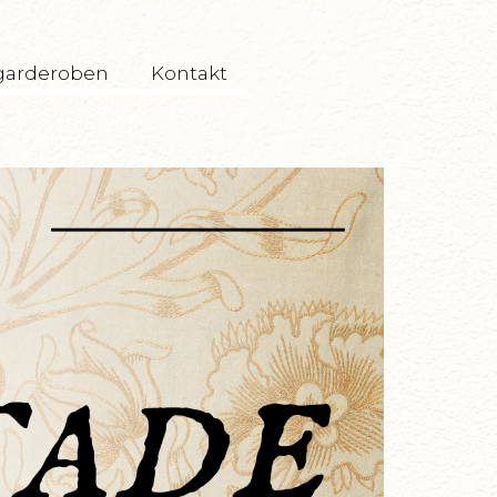
garderoben
Kontakt