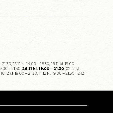
 – 21.30
,
15.11 kl. 14.00 – 16.30
,
18.11 kl. 19.00 –
19.00 – 21.30
,
26.11 kl. 19.00 – 21.30
,
02.12 kl.
,
10.12 kl. 19.00 – 21.30
,
11.12 kl. 19.00 – 21.30
,
12.12